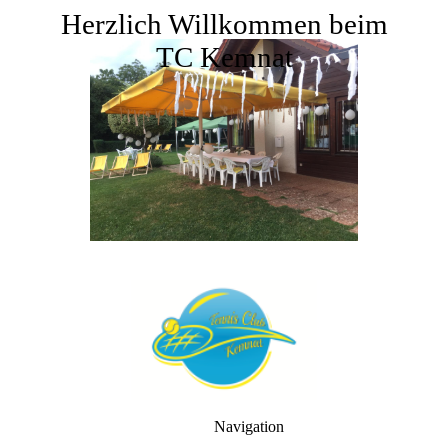
Herzlich Willkommen beim
TC Kemnat
Navigation