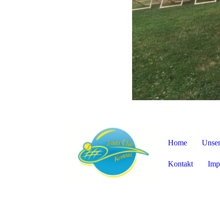
Home
Unser
Kontakt
Imp