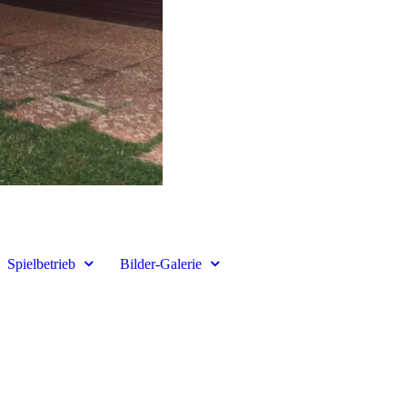
Spielbetrieb
Bilder-Galerie