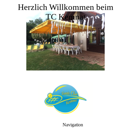
Herzlich Willkommen beim
TC Kemnat
Navigation