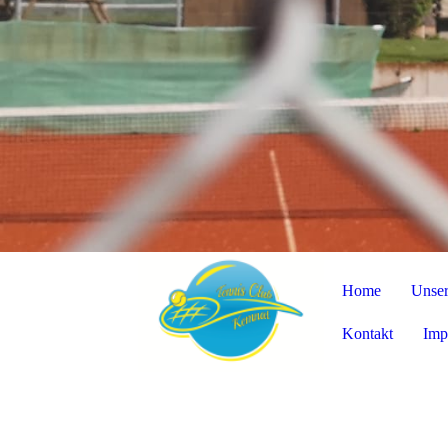
Home
Unser
Kontakt
Imp