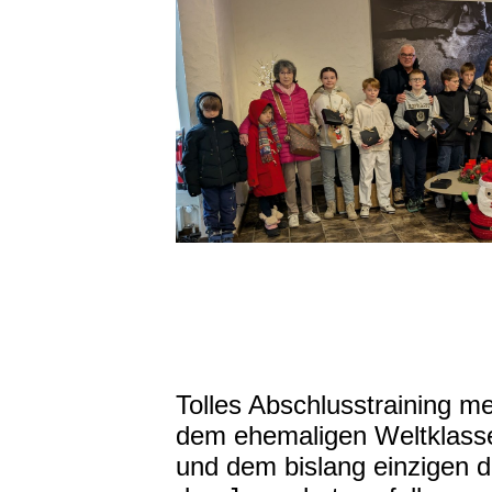
Tolles Abschlusstraining 
dem ehemaligen Weltklasses
und dem bislang einzigen 