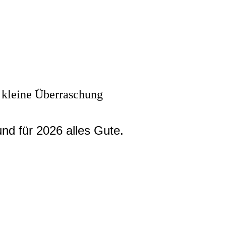
 kleine Überraschung
nd für 2026 alles Gute.