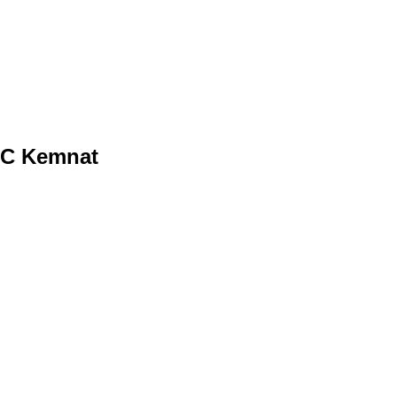
TC Kemnat