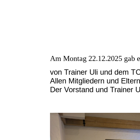
Am Montag 22.12.2025 gab es
von Trainer Uli und dem T
Allen Mitgliedern und Elter
Der Vorstand und Trainer U