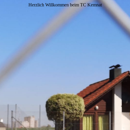
Herzlich Willkommen beim TC Kemnat