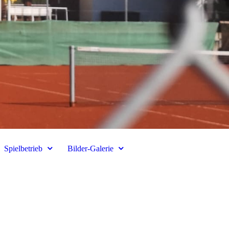
Spielbetrieb
Bilder-Galerie