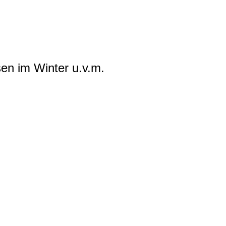
n im Winter u.v.m.