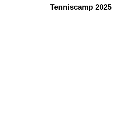
Tenniscamp 2025