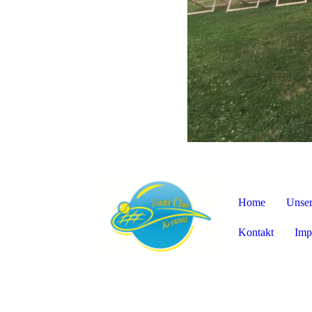
Home
Unser
Kontakt
Imp