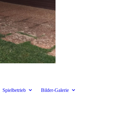
Spielbetrieb
Bilder-Galerie