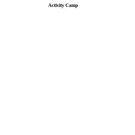
Activity Camp