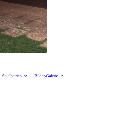
Spielbetrieb
Bilder-Galerie