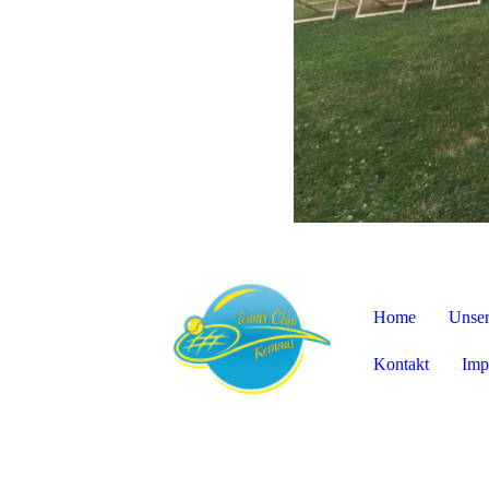
Home
Unser
Kontakt
Imp