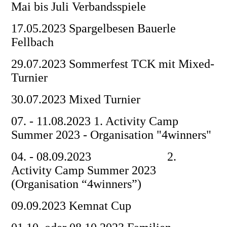
Mai bis Juli Verbandsspiele
17.05.2023 Spargelbesen Bauerle
Fellbach
29.07.2023 Sommerfest TCK mit Mixed-
Turnier
30.07.2023 Mixed Turnier
07. - 11.08.2023 1. Activity Camp
Summer 2023 - Organisation "4winners"
04. - 08.09.2023 2.
Activity Camp Summer 2023
(Organisation “4winners”)
09.09.2023 Kemnat Cup