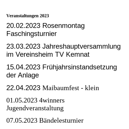
Veranstaltungen 2023
20.02.2023 Rosenmontag
Faschingsturnier
23.03.2023 Jahreshauptversammlung
im Vereinsheim TV Kemnat
15.04.2023 Frühjahrsinstandsetzung
der Anlage
22.04.2023
Maibaumfest - klein
01.05.2023 4winners
Jugendveranstaltung
07.05.2023 Bändelesturnier