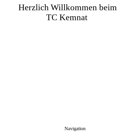
Herzlich Willkommen beim
TC Kemnat
Navigation